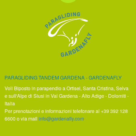
PARAGLIDING TANDEM GARDENA - GARDENAFLY
Voli Biposto in parapendio a Ortisei, Santa Cristina, Selva
e sull'Alpe di Siusi in Val Gardena - Alto Adige - Dolomiti -
Italia
Per prenotazioni e informazioni telefonare al +39 392 128
6600 o via mail
info@gardenafly.com